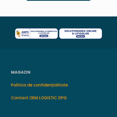
MAGAZIN
Politica de confidențialitate
Contact OEM LOGISTIC DPG