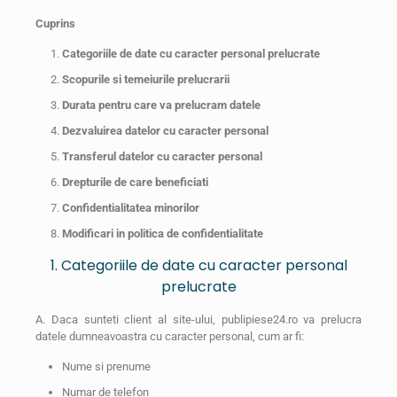
Cuprins
Categoriile de date cu caracter personal prelucrate
Scopurile si temeiurile prelucrarii
Durata pentru care va prelucram datele
Dezvaluirea datelor cu caracter personal
Transferul datelor cu caracter personal
Drepturile de care beneficiati
Confidentialitatea minorilor
Modificari in politica de confidentialitate
1. Categoriile de date cu caracter personal
prelucrate
A. Daca sunteti client al site-ului, publipiese24.ro va prelucra
datele dumneavoastra cu caracter personal, cum ar fi:
Nume si prenume
Numar de telefon