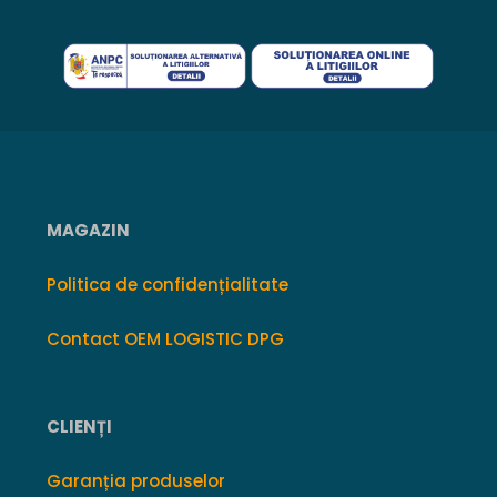
MAGAZIN
Politica de confidențialitate
Contact OEM LOGISTIC DPG
CLIENȚI
Garanția produselor