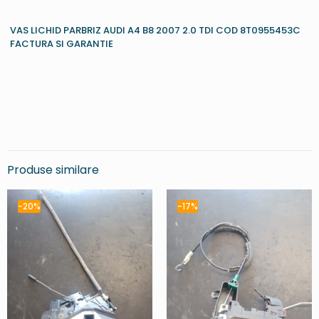
VAS LICHID PARBRIZ AUDI A4 B8 2007 2.0 TDI COD 8T0955453C
FACTURA SI GARANTIE
Produse similare
-20%
-17%