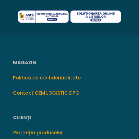
MAGAZIN
Politica de confidențialitate
Contact OEM LOGISTIC DPG
CLIENȚI
Garanția produselor