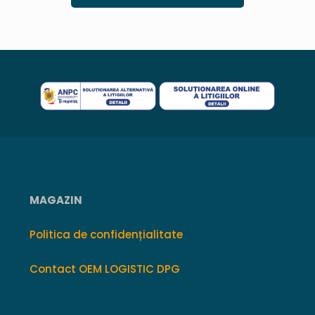
MAGAZIN
Politica de confidențialitate
Contact OEM LOGISTIC DPG