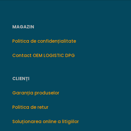
MAGAZIN
Politica de confidențialitate
Contact OEM LOGISTIC DPG
CLIENȚI
Garanția produselor
Politica de retur
Soluționarea online a litigiilor