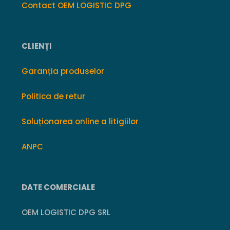
Contact OEM LOGISTIC DPG
CLIENȚI
Garanția produselor
Politica de retur
Soluționarea online a litigiilor
ANPC
DATE COMERCIALE
OEM LOGISTIC DPG SRL