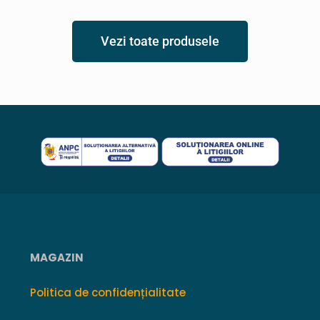
Vezi toate produsele
MAGAZIN
Politica de confidențialitate