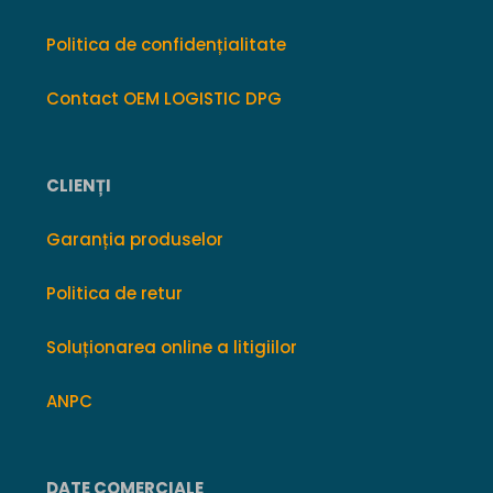
Politica de confidențialitate
Contact OEM LOGISTIC DPG
CLIENȚI
Garanția produselor
Politica de retur
Soluționarea online a litigiilor
ANPC
DATE COMERCIALE