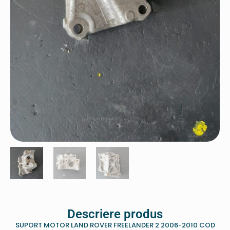
Descriere produs
SUPORT MOTOR LAND ROVER FREELANDER 2 2006-2010 COD