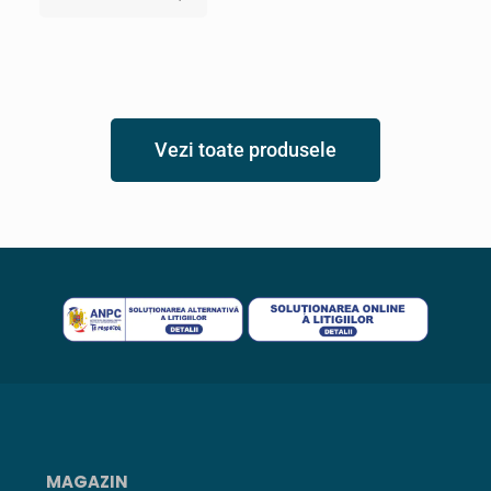
Vezi toate produsele
MAGAZIN