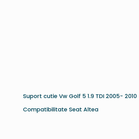
Suport cutie Vw Golf 5 1.9 TDI 2005- 201
Compatibilitate Seat Altea