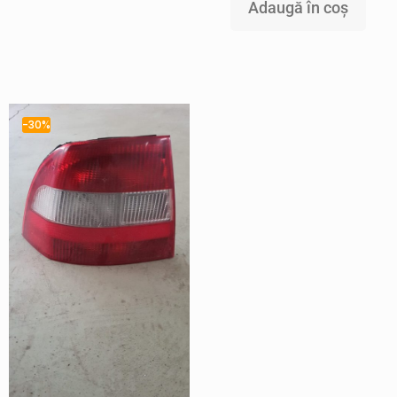
Adaugă în coș
-30%