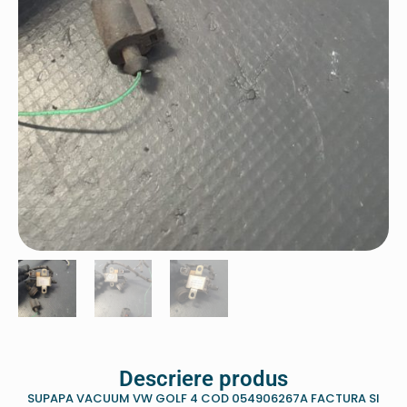
Descriere produs
SUPAPA VACUUM VW GOLF 4 COD 054906267A FACTURA SI