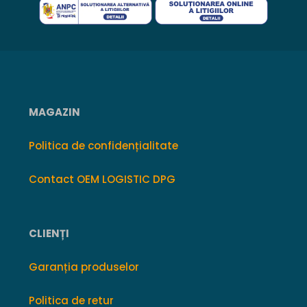
MAGAZIN
Politica de confidențialitate
Contact OEM LOGISTIC DPG
CLIENȚI
Garanția produselor
Politica de retur