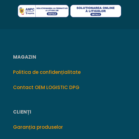
MAGAZIN
Politica de confidențialitate
Contact OEM LOGISTIC DPG
CLIENȚI
Garanția produselor