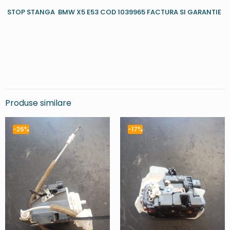
STOP STANGA BMW X5 E53 COD 1039965 FACTURA SI GARANTIE
Produse similare
-26%
-17%