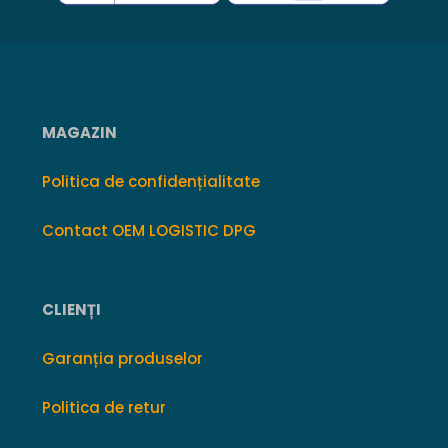
MAGAZIN
Politica de confidențialitate
Contact OEM LOGISTIC DPG
CLIENȚI
Garanția produselor
Politica de retur