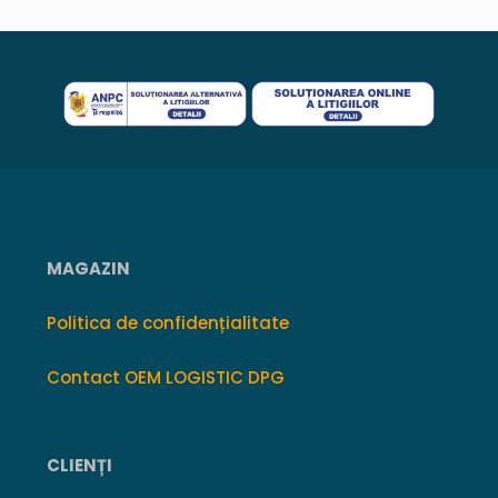
MAGAZIN
Politica de confidențialitate
Contact OEM LOGISTIC DPG
CLIENȚI