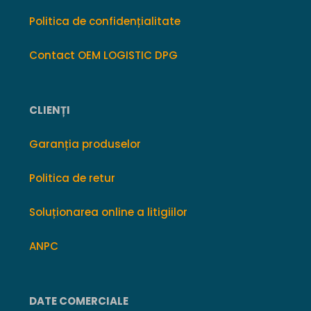
Politica de confidențialitate
Contact OEM LOGISTIC DPG
CLIENȚI
Garanția produselor
Politica de retur
Soluționarea online a litigiilor
ANPC
DATE COMERCIALE