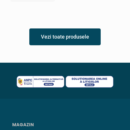
Vezi toate produsele
MAGAZIN