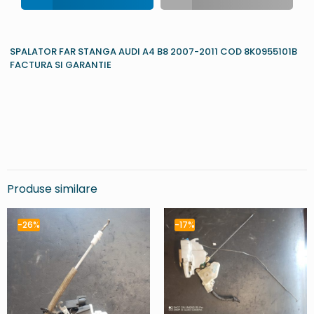
SPALATOR FAR STANGA AUDI A4 B8 2007-2011 COD 8K0955101B
FACTURA SI GARANTIE
Produse similare
-26%
-17%