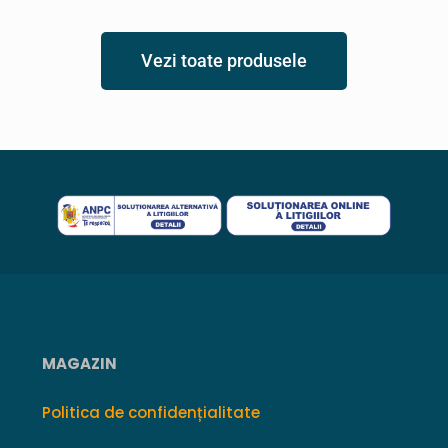
Vezi toate produsele
MAGAZIN
Politica de confidențialitate