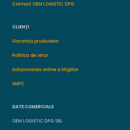
Contact OEM LOGISTIC DPG
CLIENȚI
Garanția produselor
Politica de retur
Soluționarea online a litigiilor
ANPC
DATE COMERCIALE
OEM LOGISTIC DPG SRL