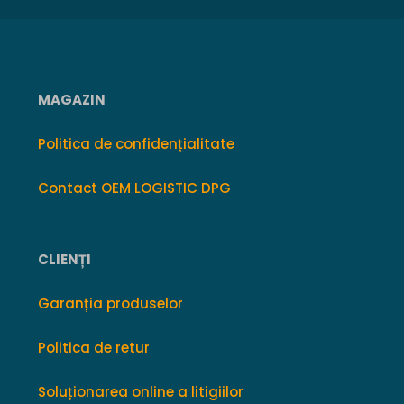
MAGAZIN
Politica de confidențialitate
Contact OEM LOGISTIC DPG
CLIENȚI
Garanția produselor
Politica de retur
Soluționarea online a litigiilor