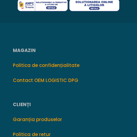
MAGAZIN
Politica de confidențialitate
Contact OEM LOGISTIC DPG
CLIENȚI
Garanția produselor
Politica de retur