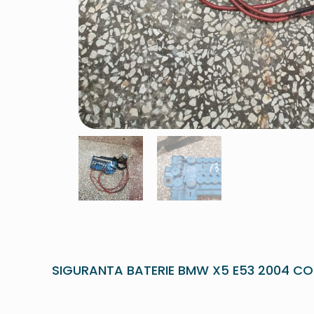
SIGURANTA BATERIE BMW X5 E53 2004 CO