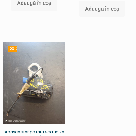
Adaugă în coș
Adaugă în coș
-20%
Broasca stanga fata Seat Ibiza