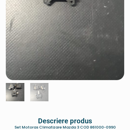
Descriere produs
Set Motoras Climatizare Mazda 3 COD 861000-0990