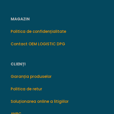
MAGAZIN
Politica de confidențialitate
Contact OEM LOGISTIC DPG
CLIENȚI
Garanția produselor
Politica de retur
Soluționarea online a litigiilor
ANPC