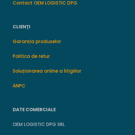
Contact OEM LOGISTIC DPG
CLIENȚI
Garanția produselor
Politica de retur
Soluționarea online a litigiilor
ANPC
DATE COMERCIALE
OEM LOGISTIC DPG SRL