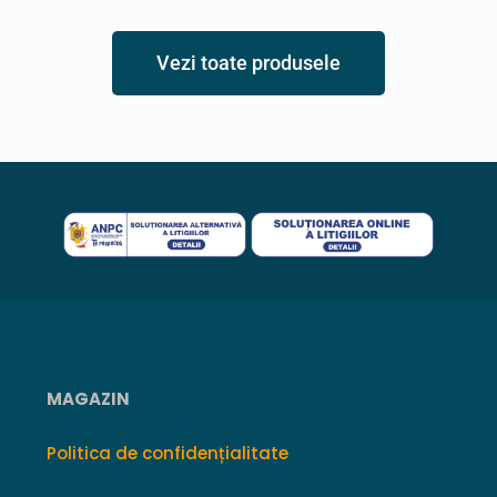
Vezi toate produsele
MAGAZIN
Politica de confidențialitate