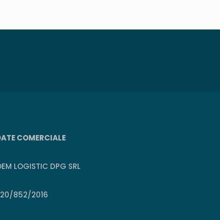
DATE COMERCIALE
EM LOGISTIC DPG SRL
J20/852/2016