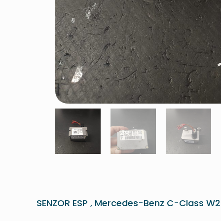
SENZOR ESP , Mercedes-Benz C-Class W2