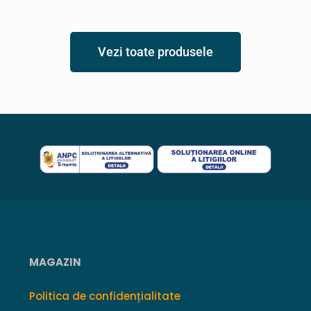
Vezi toate produsele
MAGAZIN
Politica de confidențialitate