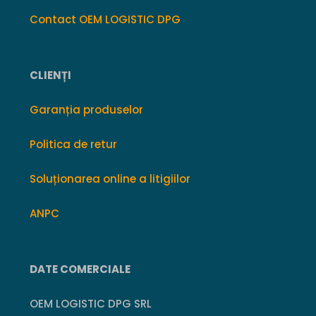
Contact OEM LOGISTIC DPG
CLIENȚI
Garanția produselor
Politica de retur
Soluționarea online a litigiilor
ANPC
DATE COMERCIALE
OEM LOGISTIC DPG SRL