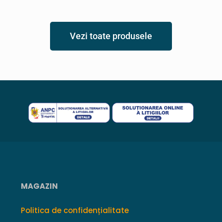
Vezi toate produsele
MAGAZIN
Politica de confidențialitate