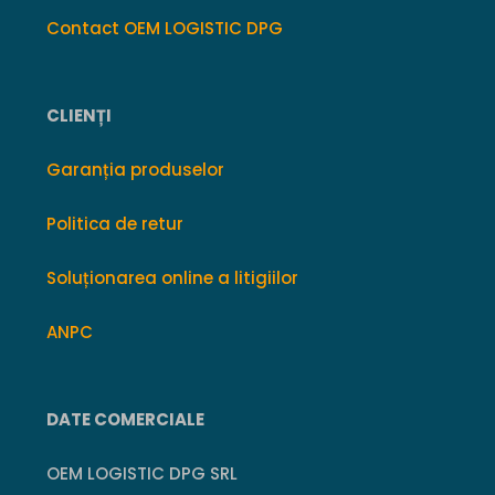
Contact OEM LOGISTIC DPG
CLIENȚI
Garanția produselor
Politica de retur
Soluționarea online a litigiilor
ANPC
DATE COMERCIALE
OEM LOGISTIC DPG SRL