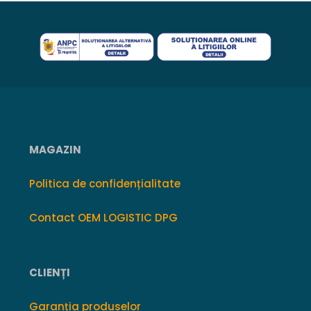
MAGAZIN
Politica de confidențialitate
Contact OEM LOGISTIC DPG
CLIENȚI
Garanția produselor