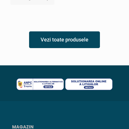
Vezi toate produsele
MAGAZIN