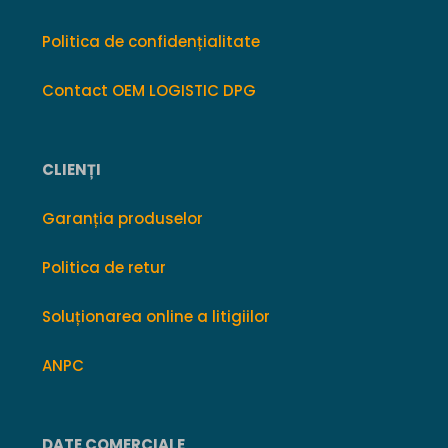
Politica de confidențialitate
Contact OEM LOGISTIC DPG
CLIENȚI
Garanția produselor
Politica de retur
Soluționarea online a litigiilor
ANPC
DATE COMERCIALE