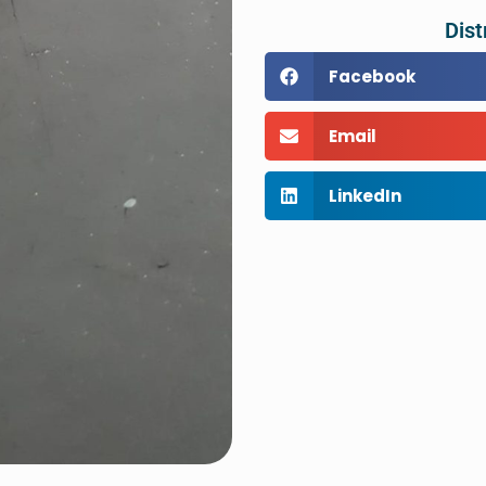
Dist
Facebook
Email
LinkedIn