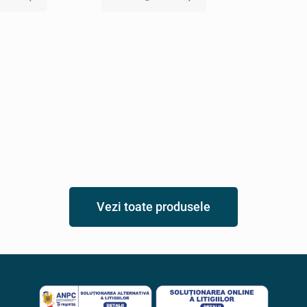
Vezi toate produsele