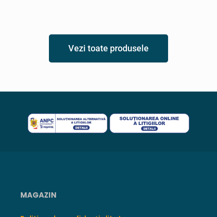
Vezi toate produsele
MAGAZIN