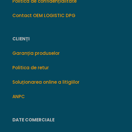
Politica de confidențialitate
Contact OEM LOGISTIC DPG
CLIENȚI
Garanția produselor
Politica de retur
Soluționarea online a litigiilor
ANPC
DATE COMERCIALE