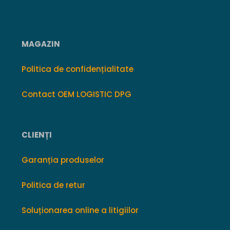
MAGAZIN
Politica de confidențialitate
Contact OEM LOGISTIC DPG
CLIENȚI
Garanția produselor
Politica de retur
Soluționarea online a litigiilor