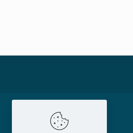
MAGAZIN