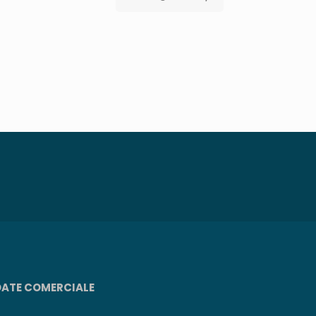
DATE COMERCIALE