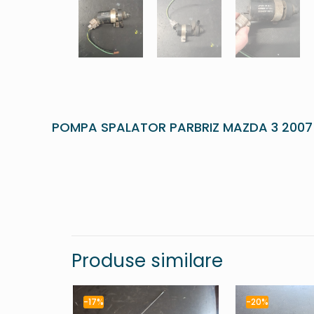
POMPA SPALATOR PARBRIZ MAZDA 3 2007
Produse similare
-17%
-20%