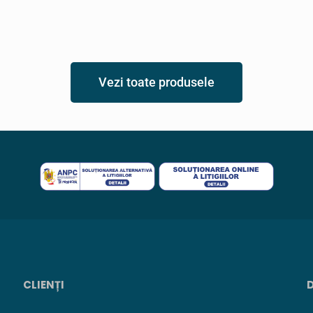
Vezi toate produsele
CLIENȚI