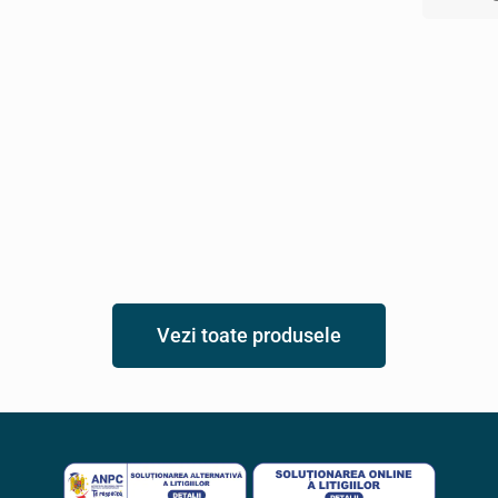
Vezi toate produsele