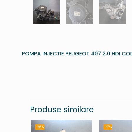
POMPA INJECTIE PEUGEOT 407 2.0 HDI CO
Produse similare
-26%
-17%