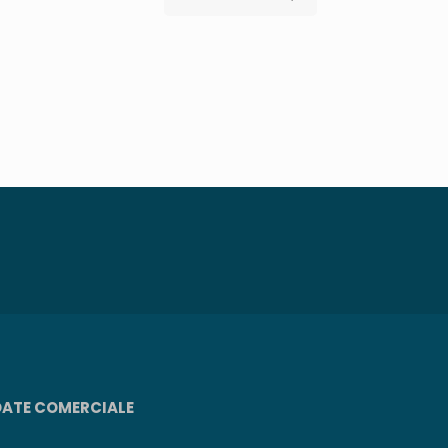
DATE COMERCIALE