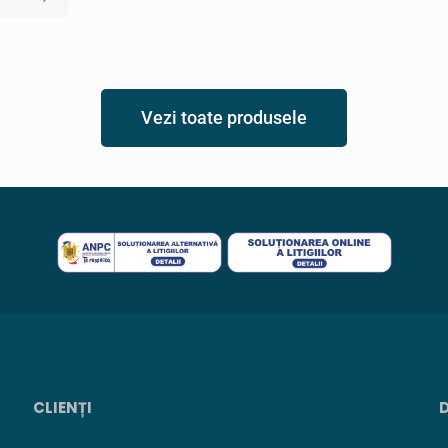
Vezi toate produsele
CLIENȚI