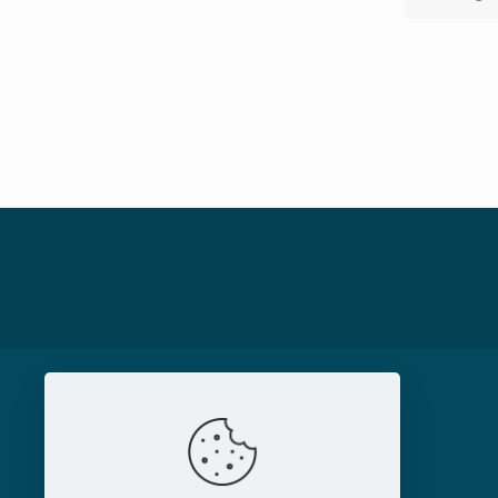
MAGAZIN