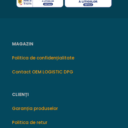
MAGAZIN
Politica de confidențialitate
Contact OEM LOGISTIC DPG
CLIENȚI
Garanția produselor
Politica de retur