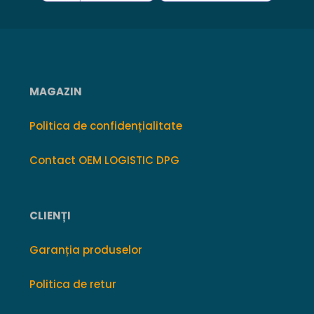
MAGAZIN
Politica de confidențialitate
Contact OEM LOGISTIC DPG
CLIENȚI
Garanția produselor
Politica de retur