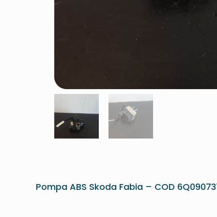
Pompa ABS Skoda Fabia – COD 6Q09073