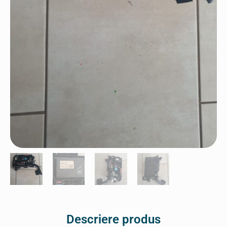
Descriere produs