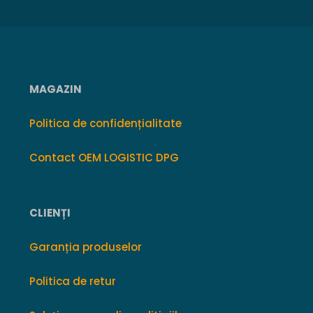
MAGAZIN
Politica de confidențialitate
Contact OEM LOGISTIC DPG
CLIENȚI
Garanția produselor
Politica de retur