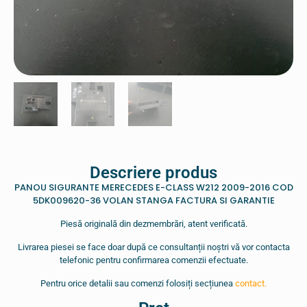
Descriere produs
PANOU SIGURANTE MERECEDES E-CLASS W212 2009-2016 COD
5DK009620-36 VOLAN STANGA FACTURA SI GARANTIE
Piesă originală din dezmembrări, atent verificată.
Livrarea piesei se face doar după ce consultanții noștri vă vor contacta
telefonic pentru confirmarea comenzii efectuate.
Pentru orice detalii sau comenzi folosiți secțiunea
contact.