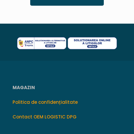
MAGAZIN
Politica de confidențialitate
Contact OEM LOGISTIC DPG