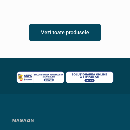
Vezi toate produsele
MAGAZIN