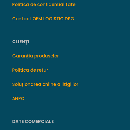
Politica de confidențialitate
Contact OEM LOGISTIC DPG
CLIENȚI
Garanția produselor
Politica de retur
Soluționarea online a litigiilor
ANPC
DATE COMERCIALE