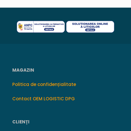
MAGAZIN
Politica de confidențialitate
Contact OEM LOGISTIC DPG
CLIENȚI