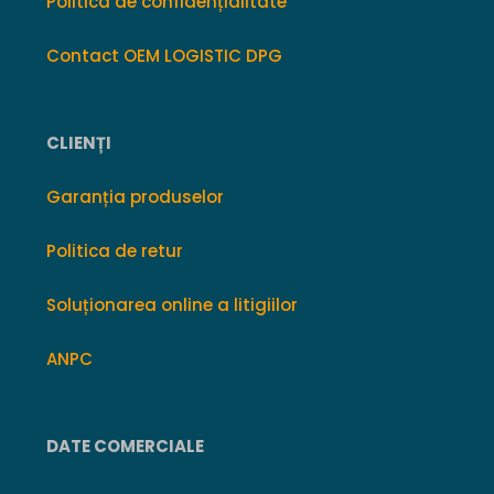
Politica de confidențialitate
Contact OEM LOGISTIC DPG
CLIENȚI
Garanția produselor
Politica de retur
Soluționarea online a litigiilor
ANPC
DATE COMERCIALE