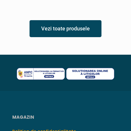
Vezi toate produsele
MAGAZIN