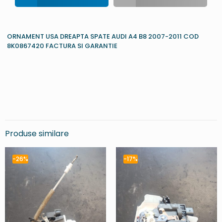
ORNAMENT USA DREAPTA SPATE AUDI A4 B8 2007-2011 COD
8K0867420 FACTURA SI GARANTIE
Produse similare
-26%
-17%