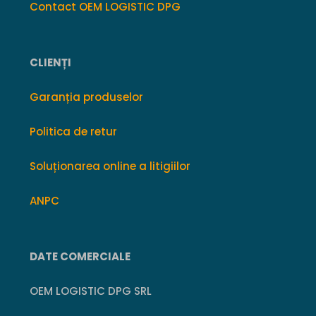
Contact OEM LOGISTIC DPG
CLIENȚI
Garanția produselor
Politica de retur
Soluționarea online a litigiilor
ANPC
DATE COMERCIALE
OEM LOGISTIC DPG SRL