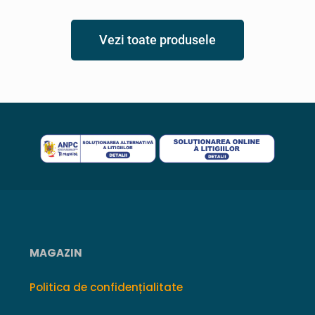
Vezi toate produsele
MAGAZIN
Politica de confidențialitate