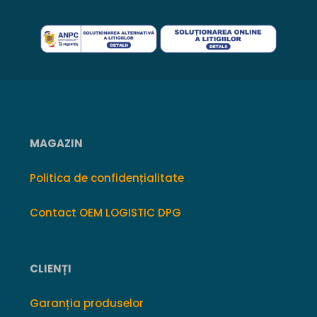
MAGAZIN
Politica de confidențialitate
Contact OEM LOGISTIC DPG
CLIENȚI
Garanția produselor