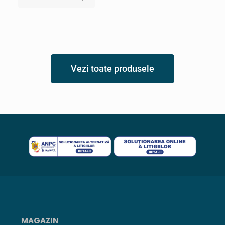
Vezi toate produsele
MAGAZIN