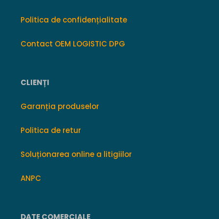
Politica de confidențialitate
Contact OEM LOGISTIC DPG
CLIENȚI
Garanția produselor
Politica de retur
Soluționarea online a litigiilor
ANPC
DATE COMERCIALE