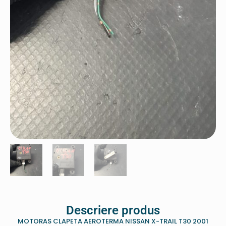
Descriere produs
MOTORAS CLAPETA AEROTERMA NISSAN X-TRAIL T30 2001