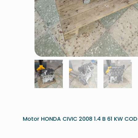
Motor HONDA CIVIC 2008 1.4 B 61 KW CO