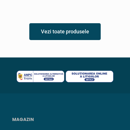
Vezi toate produsele
MAGAZIN