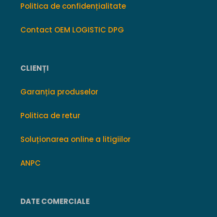
Politica de confidențialitate
Contact OEM LOGISTIC DPG
CLIENȚI
Garanția produselor
Politica de retur
Soluționarea online a litigiilor
ANPC
DATE COMERCIALE