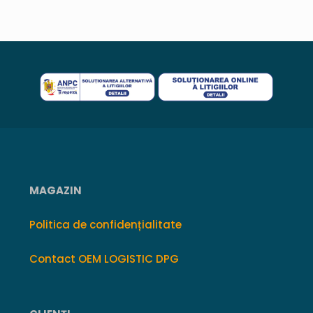
MAGAZIN
Politica de confidențialitate
Contact OEM LOGISTIC DPG