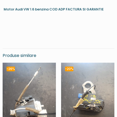
Motor Audi VW 1.6 benzina COD ADP FACTURA SI GARANTIE
Produse similare
-26%
-20%