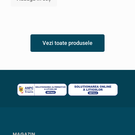
Vezi toate produsele
MAGAZIN