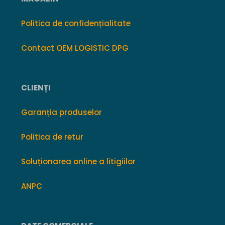
Politica de confidențialitate
Contact OEM LOGISTIC DPG
CLIENȚI
Garanția produselor
Politica de retur
Soluționarea online a litigiilor
ANPC