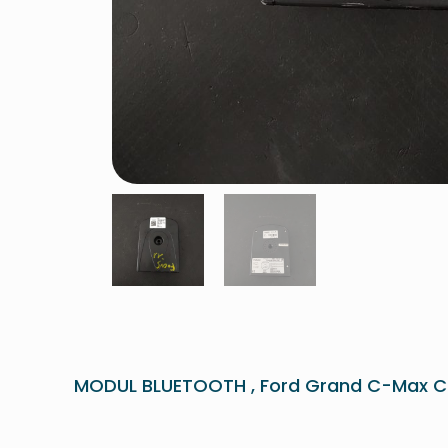
MODUL BLUETOOTH , Ford Grand C-Max 