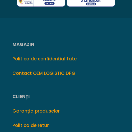
MAGAZIN
Politica de confidențialitate
Contact OEM LOGISTIC DPG
CLIENȚI
Garanția produselor
Politica de retur