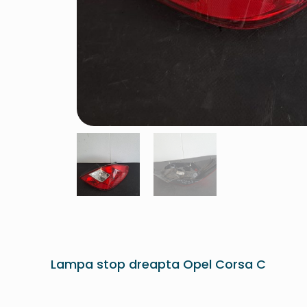
Lampa stop dreapta Opel Corsa C