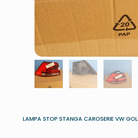
LAMPA STOP STANGA CAROSERIE VW GOL